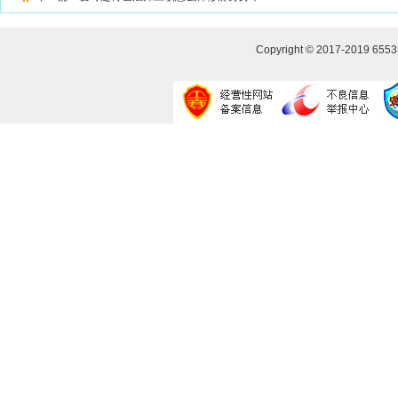
Copyright © 2017-2019
655