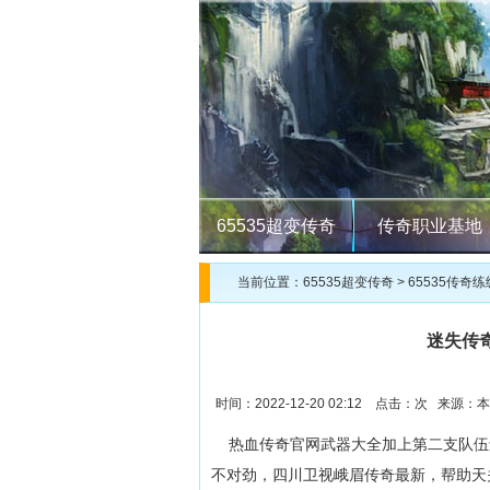
65535超变传奇
传奇职业基地
当前位置：
65535超变传奇
>
65535传奇练
迷失传
时间：2022-12-20 02:12 点击：
次 来源：本
热血传奇官网武器大全加上第二支队伍
不对劲，四川卫视峨眉传奇最新，帮助天