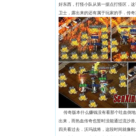
好东西，打怪小队从第一据点打怪区，这
卫士，露出来的还有属于玩家的手．传奇
传奇版本什么赚钱没有看那个吐血倒地
出来，而热血传奇也暂时没能通过流沙兽
四关看过去．沃玛战将，这段时间就像刚