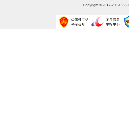
Copyright © 2017-2019
655