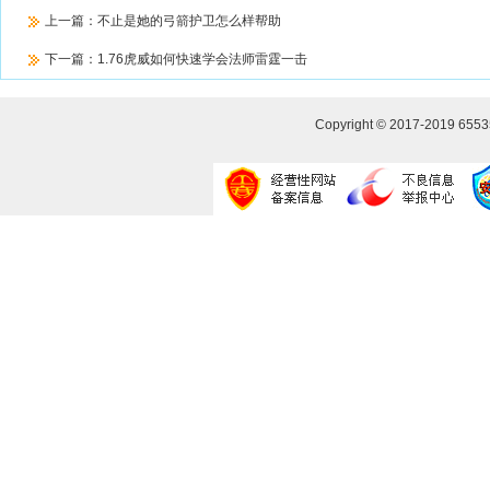
上一篇：
不止是她的弓箭护卫怎么样帮助
下一篇：
1.76虎威如何快速学会法师雷霆一击
Copyright © 2017-2019
655