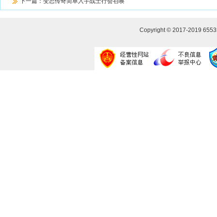
下一篇：
变态传奇简单入手战士行会召唤
Copyright © 2017-2019
655