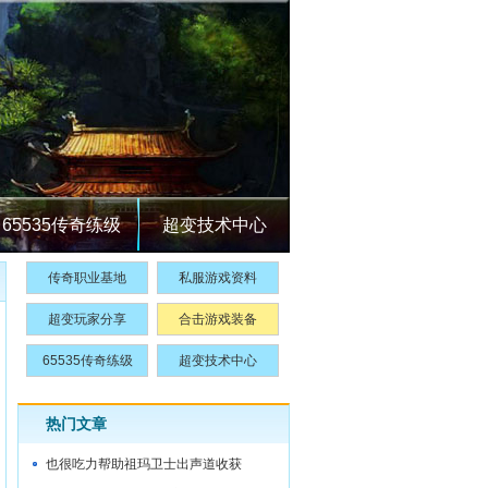
65535传奇练级
超变技术中心
传奇职业基地
私服游戏资料
超变玩家分享
合击游戏装备
65535传奇练级
超变技术中心
热门文章
也很吃力帮助祖玛卫士出声道收获