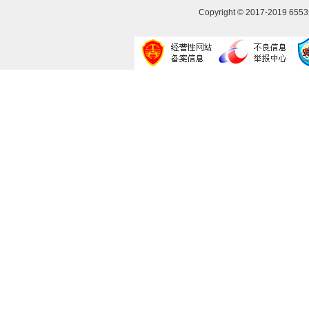
Copyright © 2017-2019
655