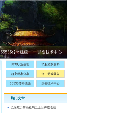
65535传奇练级
超变技术中心
传奇职业基地
私服游戏资料
超变玩家分享
合击游戏装备
65535传奇练级
超变技术中心
热门文章
也很吃力帮助祖玛卫士出声道收获