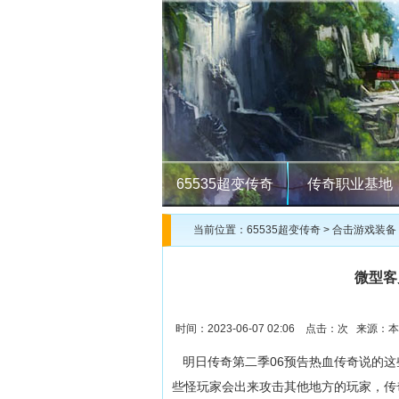
65535超变传奇
传奇职业基地
当前位置：
65535超变传奇
>
合击游戏装备
微型客
时间：2023-06-07 02:06 点击：
次 来源：本
明日传奇第二季06预告热血传奇说的这
些怪玩家会出来攻击其他地方的玩家，传