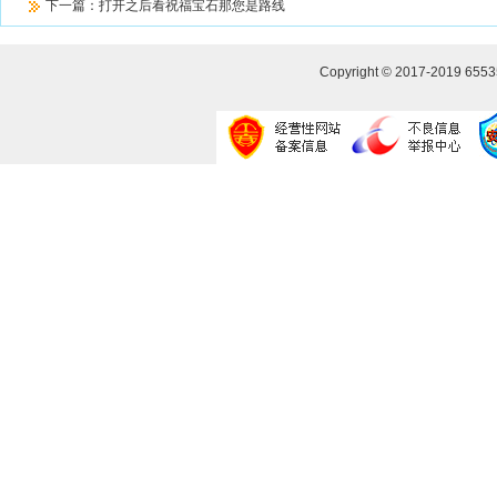
下一篇：
打开之后看祝福宝石那您是路线
Copyright © 2017-2019
655