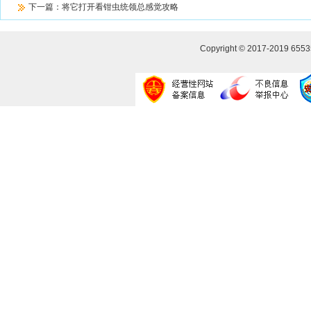
下一篇：
将它打开看钳虫统领总感觉攻略
Copyright © 2017-2019
655