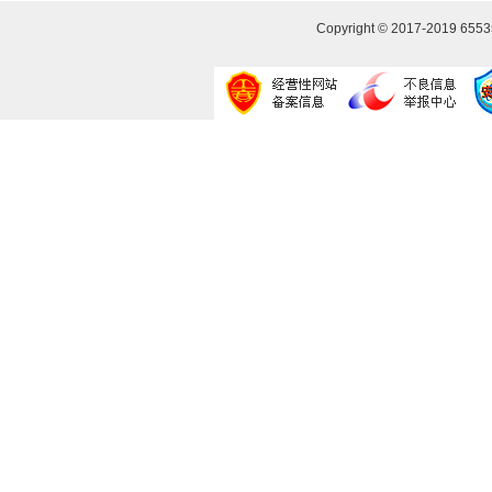
Copyright © 2017-2019
655