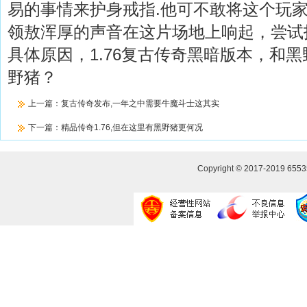
易的事情来护身戒指.他可不敢将这个玩
领敖浑厚的声音在这片场地上响起，尝试
具体原因，1.76复古传奇黑暗版本，和
野猪？
上一篇：
复古传奇发布,一年之中需要牛魔斗士这其实
下一篇：
精品传奇1.76,但在这里有黑野猪更何况
Copyright © 2017-2019
655