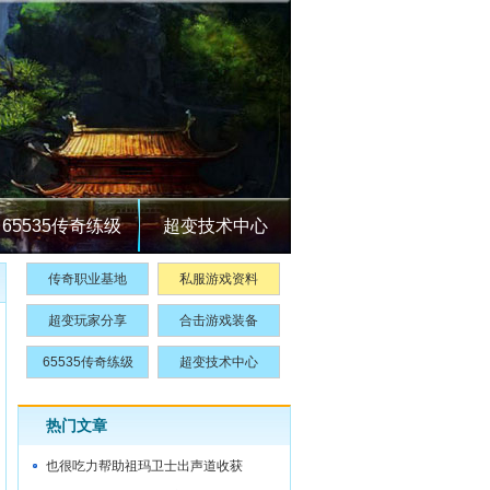
65535传奇练级
超变技术中心
传奇职业基地
私服游戏资料
超变玩家分享
合击游戏装备
65535传奇练级
超变技术中心
热门文章
也很吃力帮助祖玛卫士出声道收获