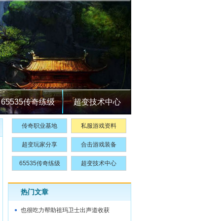
65535传奇练级
超变技术中心
传奇职业基地
私服游戏资料
超变玩家分享
合击游戏装备
65535传奇练级
超变技术中心
热门文章
也很吃力帮助祖玛卫士出声道收获