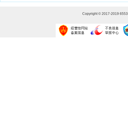
Copyright © 2017-2019
655